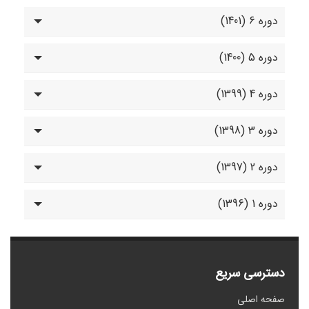
دوره 6 (1401)
دوره 5 (1400)
دوره 4 (1399)
دوره 3 (1398)
دوره 2 (1397)
دوره 1 (1396)
دسترسی سریع
صفحه اصلی