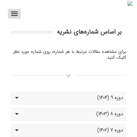
Toggle
vigation
بر اساس شماره‌های نشریه
برای مشاهده مقالات مرتبط با هر شماره، روی شماره مورد نظر
کلیک کنید.
دوره 9 (1404)
دوره 8 (1403)
دوره 7 (1402)