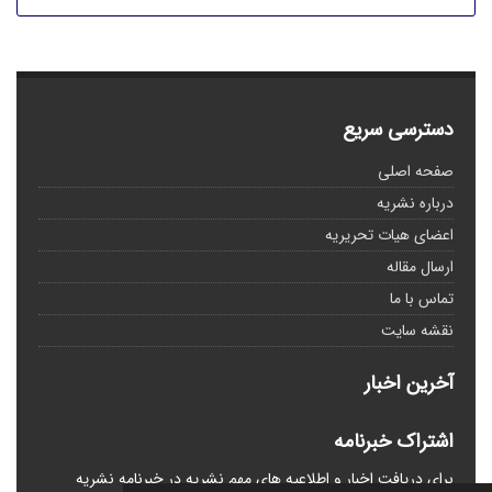
دسترسی سریع
صفحه اصلی
درباره نشریه
اعضای هیات تحریریه
ارسال مقاله
تماس با ما
نقشه سایت
آخرین اخبار
اشتراک خبرنامه
برای دریافت اخبار و اطلاعیه های مهم نشریه در خبرنامه نشریه