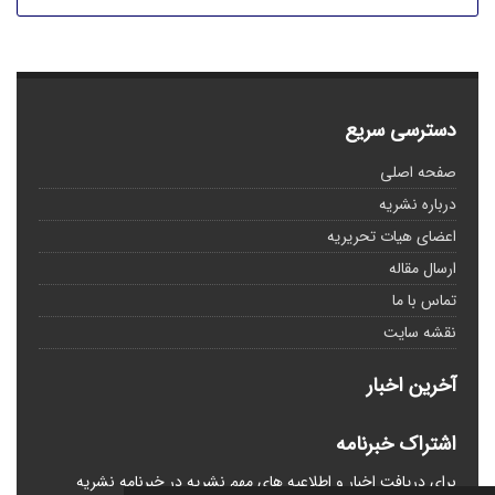
دسترسی سریع
صفحه اصلی
درباره نشریه
اعضای هیات تحریریه
ارسال مقاله
تماس با ما
نقشه سایت
آخرین اخبار
اشتراک خبرنامه
برای دریافت اخبار و اطلاعیه های مهم نشریه در خبرنامه نشریه